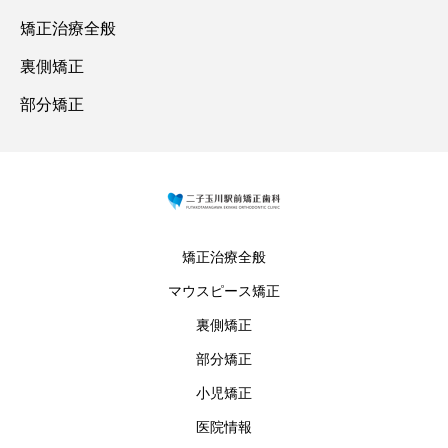
矯正治療全般
裏側矯正
部分矯正
矯正治療全般
マウスピース矯正
裏側矯正
部分矯正
小児矯正
医院情報