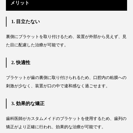
メリット
1. 目立たない
裏側にブラケットを取り付けるため、装置が外部から見えず、見
た目に配慮した治療が可能です。
2. 快適性
ブラケットが歯の裏側に取り付けられるため、口腔内の粘膜への
刺激が少なく、装置が口の中で違和感なく過ごせます。
3. 効果的な矯正
歯科医師がカスタムメイドのブラケットを使用するため、歯列の
矯正がより正確に行われ、効果的な治療が可能です。