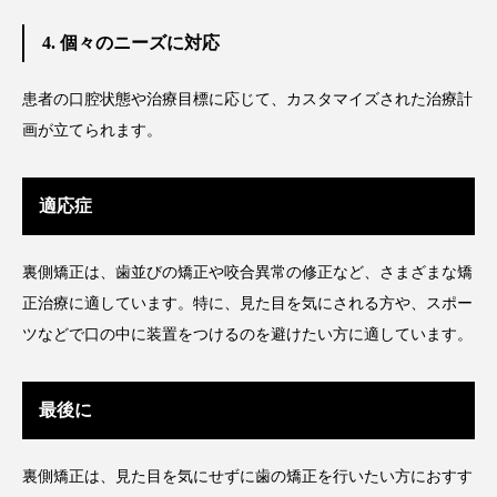
4. 個々のニーズに対応
患者の口腔状態や治療目標に応じて、カスタマイズされた治療計
画が立てられます。
適応症
裏側矯正は、歯並びの矯正や咬合異常の修正など、さまざまな矯
正治療に適しています。特に、見た目を気にされる方や、スポー
ツなどで口の中に装置をつけるのを避けたい方に適しています。
最後に
裏側矯正は、見た目を気にせずに歯の矯正を行いたい方におすす