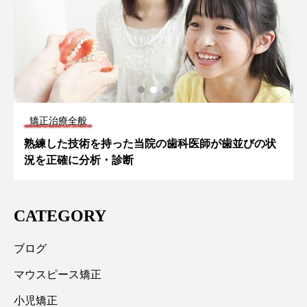
矯正治療全般
状
矯正治療で抜歯が必要なケースとデメリット
CATEGORY
ブログ
マウスピース矯正
小児矯正