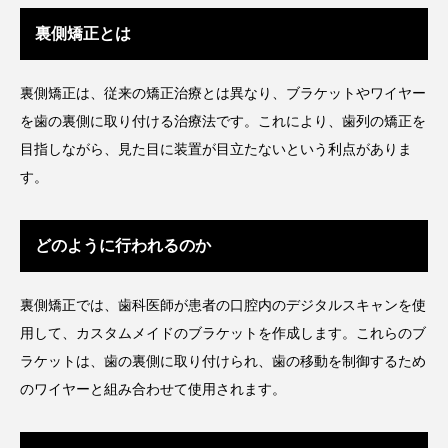
裏側矯正とは
裏側矯正は、従来の矯正治療とは異なり、ブラケットやワイヤー
を歯の裏側に取り付ける治療法です。これにより、歯列の矯正を
目指しながら、見た目に装置が目立たないという利点がありま
す。
どのように行われるのか
裏側矯正では、歯科医師が患者の口腔内のデジタルスキャンを使
用して、カスタムメイドのブラケットを作成します。これらのブ
ラケットは、歯の裏側に取り付けられ、歯の移動を制御するため
のワイヤーと組み合わせて使用されます。