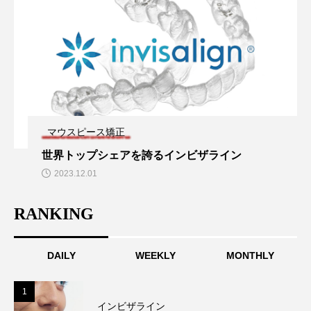
マウスピース矯正
世界トップシェアを誇るインビザライン
2023.12.01
RANKING
DAILY
WEEKLY
MONTHLY
1
1
インビザライン