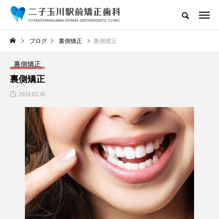
ブログ
裏側矯正
裏側矯正
裏側矯正
裏側矯正
2024.03.30