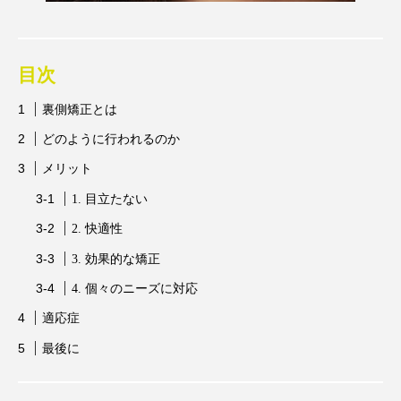
目次
裏側矯正とは
どのように行われるのか
メリット
1. 目立たない
2. 快適性
3. 効果的な矯正
4. 個々のニーズに対応
適応症
最後に