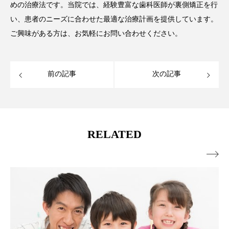
めの治療法です。当院では、経験豊富な歯科医師が裏側矯正を行
い、患者のニーズに合わせた最適な治療計画を提供しています。
ご興味がある方は、お気軽にお問い合わせください。
前の記事
次の記事
RELATED
